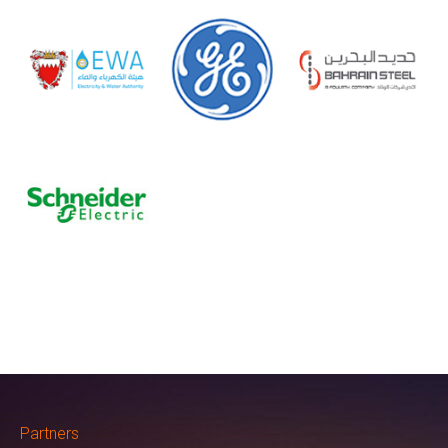
Partners