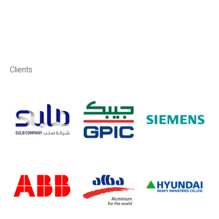
Clients