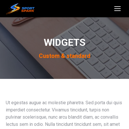
WIDGETS
Custom & standard
Ut egestas augue ac molestie pharetra. Sed porta dui quis
imperdiet consectetur. Vivamus tincidunt, turpis non
pulvinar scelerisque, nunc arcu blandit diam, ac convallis
lectus sem in odio. Nulla tincidunt tincidunt sem, sit amet