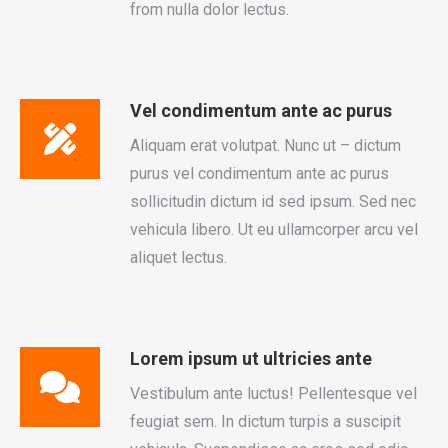
from nulla dolor lectus.
Vel condimentum ante ac purus
Aliquam erat volutpat. Nunc ut – dictum
purus vel condimentum ante ac purus
sollicitudin dictum id sed ipsum. Sed nec
vehicula libero. Ut eu ullamcorper arcu vel
aliquet lectus.
Lorem ipsum ut ultricies ante
Vestibulum ante luctus! Pellentesque vel
feugiat sem. In dictum turpis a suscipit