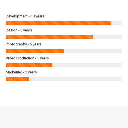
Development - 10 years
Design - 8 years
Photography - 6 years
Video Production - 5 years
Marketing - 2 years