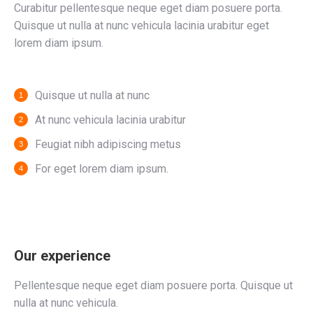
Curabitur pellentesque neque eget diam posuere porta.
Quisque ut nulla at nunc vehicula lacinia urabitur eget
lorem diam ipsum.
Quisque ut nulla at nunc
At nunc vehicula lacinia urabitur
Feugiat nibh adipiscing metus
For eget lorem diam ipsum.
Our experience
Pellentesque neque eget diam posuere porta. Quisque ut
nulla at nunc vehicula.