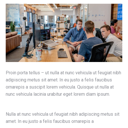
Proin porta tellus – ut nulla at nunc vehicula ut feugiat nibh
adipiscing metus sit amet. In eu justo a felis faucibus
ornarepis a suscipit lorem vehicula. Quisque ut nulla at
nunc vehicula lacinia urabitur eget lorem diam ipsum.
Nulla at nunc vehicula ut feugiat nibh adipiscing metus sit
amet. In eu justo a felis faucibus ornarepis a