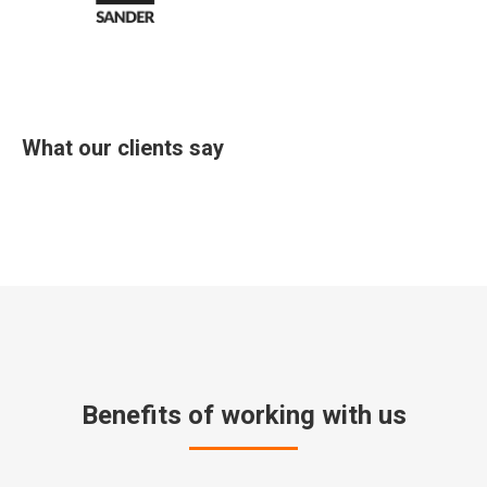
What our clients say
Benefits of working with us