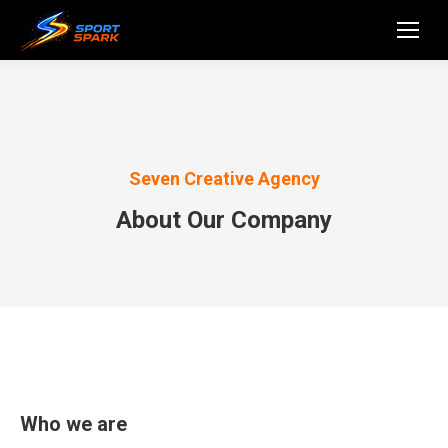
Seven Creative Agency
About Our Company
Who we are