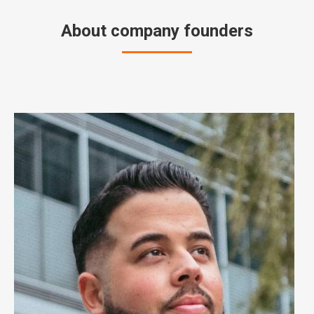
About company founders