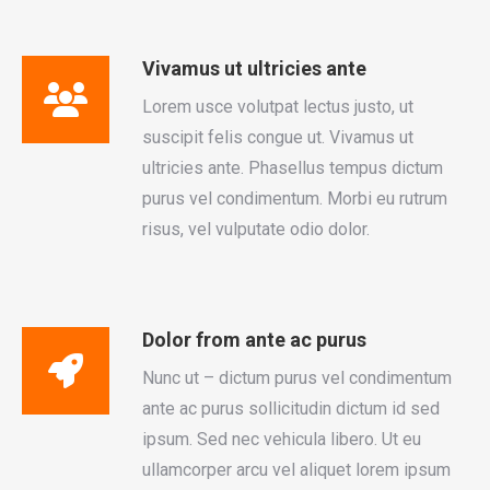
Vivamus ut ultricies ante
Lorem usce volutpat lectus justo, ut
suscipit felis congue ut. Vivamus ut
ultricies ante. Phasellus tempus dictum
purus vel condimentum. Morbi eu rutrum
risus, vel vulputate odio dolor.
Dolor from ante ac purus
Nunc ut – dictum purus vel condimentum
ante ac purus sollicitudin dictum id sed
ipsum. Sed nec vehicula libero. Ut eu
ullamcorper arcu vel aliquet lorem ipsum