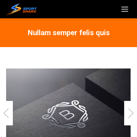
Nullam semper felis quis