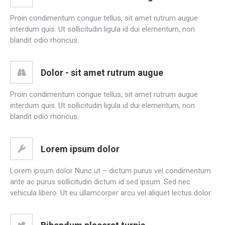
Proin condimentum congue tellus, sit amet rutrum augue
interdum quis. Ut sollicitudin ligula id dui elementum, non
blandit odio rhoncus.
Dolor - sit amet rutrum augue
Proin condimentum congue tellus, sit amet rutrum augue
interdum quis. Ut sollicitudin ligula id dui elementum, non
blandit odio rhoncus.
Lorem ipsum dolor
Lorem ipsum dolor Nunc ut – dictum purus vel condimentum
ante ac purus sollicitudin dictum id sed ipsum. Sed nec
vehicula libero. Ut eu ullamcorper arcu vel aliquet lectus dolor.