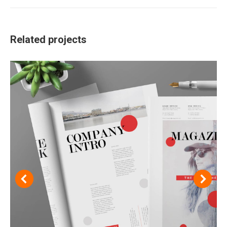
project:
Related projects