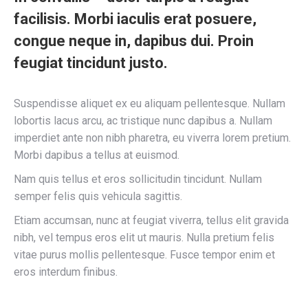
facilisis. Morbi iaculis erat posuere,
congue neque in, dapibus dui. Proin
feugiat tincidunt justo.
Suspendisse aliquet ex eu aliquam pellentesque. Nullam
lobortis lacus arcu, ac tristique nunc dapibus a. Nullam
imperdiet ante non nibh pharetra, eu viverra lorem pretium.
Morbi dapibus a tellus at euismod.
Nam quis tellus et eros sollicitudin tincidunt. Nullam
semper felis quis vehicula sagittis.
Etiam accumsan, nunc at feugiat viverra, tellus elit gravida
nibh, vel tempus eros elit ut mauris. Nulla pretium felis
vitae purus mollis pellentesque. Fusce tempor enim et
eros interdum finibus.